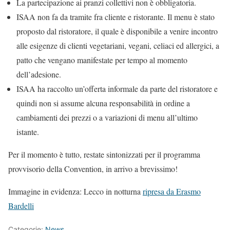
La partecipazione ai pranzi collettivi non è obbligatoria.
ISAA non fa da tramite fra cliente e ristorante. Il menu è stato
proposto dal ristoratore, il quale è disponibile a venire incontro
alle esigenze di clienti vegetariani, vegani, celiaci ed allergici, a
patto che vengano manifestate per tempo al momento
dell’adesione.
ISAA ha raccolto un’offerta informale da parte del ristoratore e
quindi non si assume alcuna responsabilità in ordine a
cambiamenti dei prezzi o a variazioni di menu all’ultimo
istante.
Per il momento è tutto, restate sintonizzati per il programma
provvisorio della Convention, in arrivo a brevissimo!
Immagine in evidenza: Lecco in notturna
ripresa da Erasmo
Bardelli
Categorie:
News