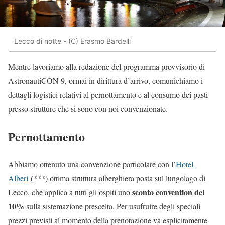
Lecco di notte - (C) Erasmo Bardelli
Mentre lavoriamo alla redazione del programma provvisorio di
AstronautiCON 9, ormai in dirittura d’arrivo, comunichiamo i
dettagli logistici relativi al pernottamento e al consumo dei pasti
presso strutture che si sono con noi convenzionate.
Pernottamento
Abbiamo ottenuto una convenzione particolare con l’
Hotel
Alberi
(***) ottima struttura alberghiera posta sul lungolago di
sconto convention del
Lecco, che applica a tutti gli ospiti uno
10%
sulla sistemazione prescelta. Per usufruire degli speciali
prezzi previsti al momento della prenotazione va esplicitamente