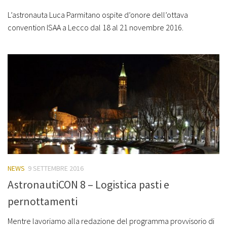
L’astronauta Luca Parmitano ospite d’onore dell’ottava
convention ISAA a Lecco dal 18 al 21 novembre 2016.
NEWS
9 SETTEMBRE 2016
AstronautiCON 8 – Logistica pasti e
pernottamenti
Mentre lavoriamo alla redazione del programma provvisorio di