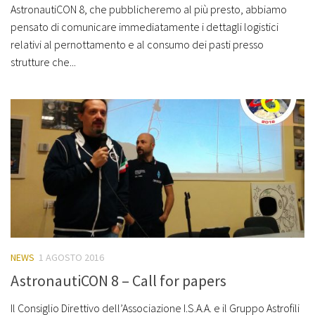
AstronautiCON 8, che pubblicheremo al più presto, abbiamo
pensato di comunicare immediatamente i dettagli logistici
relativi al pernottamento e al consumo dei pasti presso
strutture che...
NEWS
1 AGOSTO 2016
AstronautiCON 8 – Call for papers
Il Consiglio Direttivo dell’Associazione I.S.A.A. e il Gruppo Astrofili