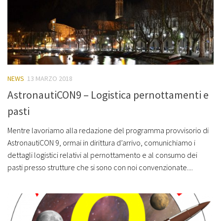
NEWS
13 MARZO 2018
AstronautiCON9 – Logistica pernottamenti e
pasti
Mentre lavoriamo alla redazione del programma provvisorio di
AstronautiCON 9, ormai in dirittura d’arrivo, comunichiamo i
dettagli logistici relativi al pernottamento e al consumo dei
pasti presso strutture che si sono con noi convenzionate....