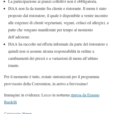
La partecipazione ai pranzi collettivi non è obbligatoria.
ISAA non fa da tramite fra cliente e ristorante. Il menu è stato
proposto dal ristoratore, il quale è disponibile a venire incontro
alle esigenze di clienti vegetariani, vegani, celiaci ed allergici, a
patto che vengano manifestate per tempo al momento
dell’adesione.
ISAA ha raccolto un’offerta informale da parte del ristoratore e
quindi non si assume alcuna responsabilità in ordine a
cambiamenti dei prezzi o a variazioni di menu all’ultimo
istante.
Per il momento è tutto, restate sintonizzati per il programma
provvisorio della Convention, in arrivo a brevissimo!
Immagine in evidenza: Lecco in notturna
ripresa da Erasmo
Bardelli
Categorie:
News