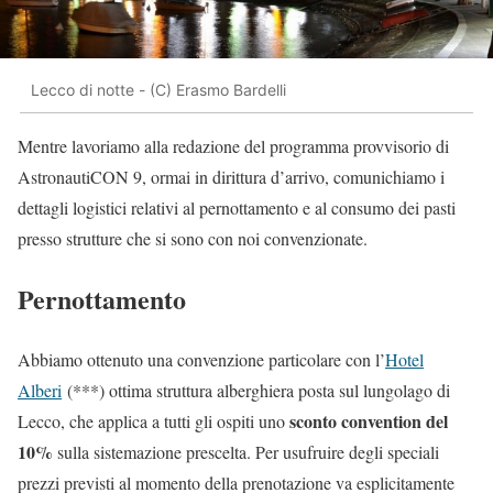
Lecco di notte - (C) Erasmo Bardelli
Mentre lavoriamo alla redazione del programma provvisorio di
AstronautiCON 9, ormai in dirittura d’arrivo, comunichiamo i
dettagli logistici relativi al pernottamento e al consumo dei pasti
presso strutture che si sono con noi convenzionate.
Pernottamento
Abbiamo ottenuto una convenzione particolare con l’
Hotel
Alberi
(***) ottima struttura alberghiera posta sul lungolago di
sconto convention del
Lecco, che applica a tutti gli ospiti uno
10%
sulla sistemazione prescelta. Per usufruire degli speciali
prezzi previsti al momento della prenotazione va esplicitamente